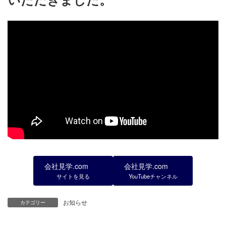
会社見学.com
会社見学.com
サイトを見る
YouTubeチャンネル
お知らせ
カテゴリー