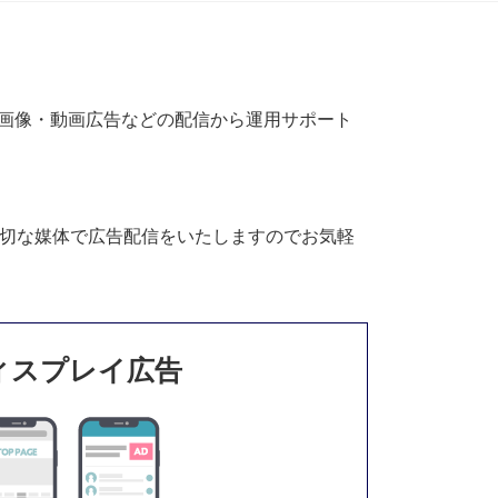
INE）での画像・動画広告などの配信から運用サポート
適切な媒体で広告配信をいたしますのでお気軽
ィスプレイ広告