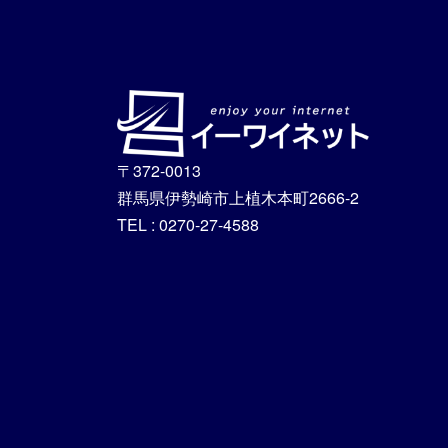
〒372-0013
群馬県伊勢崎市上植木本町2666-2
TEL : 0270-27-4588