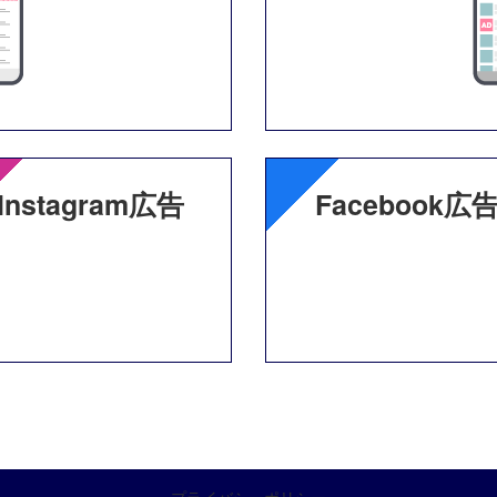
Instagram広告
Facebook広
プライバシーポリシー