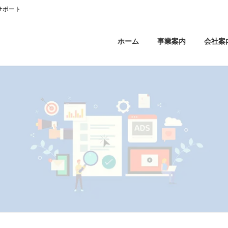
サポート
ホーム
事業案内
会社案