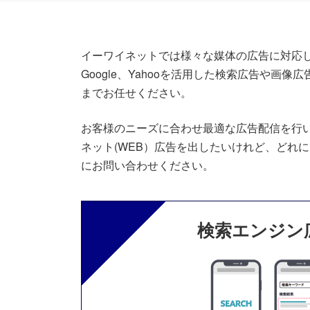
イーワイネットでは様々な媒体の広告に対応
Google、Yahooを活用した検索広告や画像広告
までお任せください。
お客様のニーズに合わせ最適な広告配信を行
ネット(WEB）広告を出したいけれど、どれ
にお問い合わせください。
検索エンジン