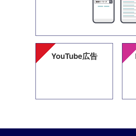
YouTube広告