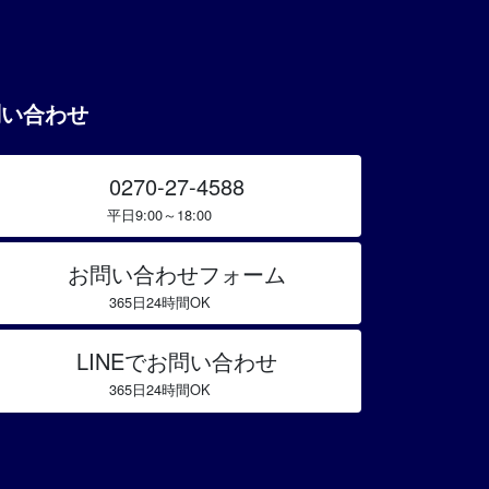
問い合わせ
0270-27-4588
平日9:00～18:00
お問い合わせフォーム
365日24時間OK
LINEでお問い合わせ
365日24時間OK