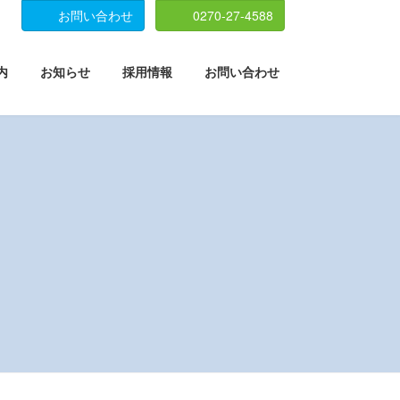
お問い合わせ
0270-27-4588
内
お知らせ
採用情報
お問い合わせ