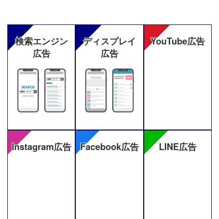
検索エンジン
ディスプレイ
YouTube広告
広告
広告
Instagram広告
Facebook広告
LINE広告