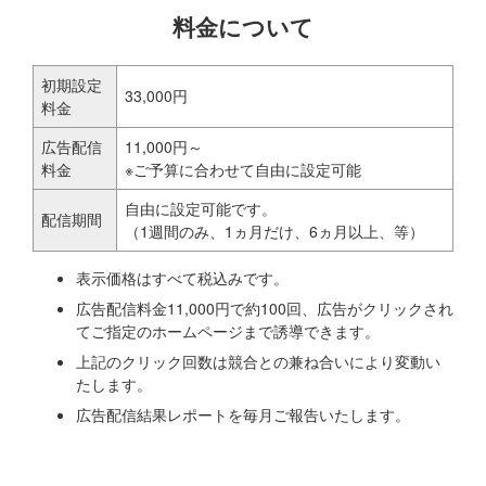
料金について
初期設定
33,000円
料金
広告配信
11,000円～
料金
※ご予算に合わせて自由に設定可能
自由に設定可能です。
配信期間
（1週間のみ、1ヵ月だけ、6ヵ月以上、等）
表示価格はすべて税込みです。
広告配信料金11,000円で約100回、広告がクリックされ
てご指定のホームページまで誘導できます。
上記のクリック回数は競合との兼ね合いにより変動い
たします。
広告配信結果レポートを毎月ご報告いたします。